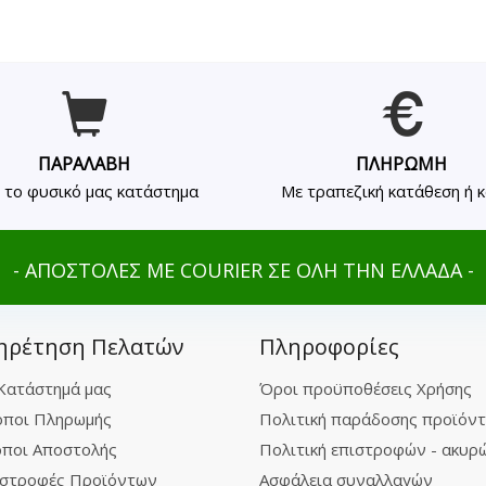
ΠΑΡΑΛΑΒΗ
ΠΛΗΡΩΜΗ
 το φυσικό μας κατάστημα
Με τραπεζική κατάθεση ή 
- ΑΠΟΣΤΟΛΕΣ ΜΕ COURIER ΣΕ ΟΛΗ ΤΗΝ ΕΛΛΑΔΑ -
ηρέτηση Πελατών
Πληροφορίες
Κατάστημά μας
Όροι προϋποθέσεις Χρήσης
ποι Πληρωμής
Πολιτική παράδοσης προϊόν
ποι Αποστολής
Πολιτική επιστροφών - ακυρ
στροφές Προϊόντων
Ασφάλεια συναλλαγών