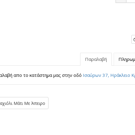
Minus
Παραλαβή
Πληρωμ
λαβή απο το κατάστημα μας στην οδό
Ισαύρων 37, Ηράκλειο Κ
αχιόλι Μάτι Με Άπειρο