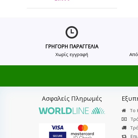
ΓΡΗΓΟΡΗ ΠΑΡΑΓΓΕΛΙΑ
Χωρίς εγγραφή
Από
Ασφαλείς Πληρωμές
Εξυπ
Το 
Τρό
Τρό
Επι