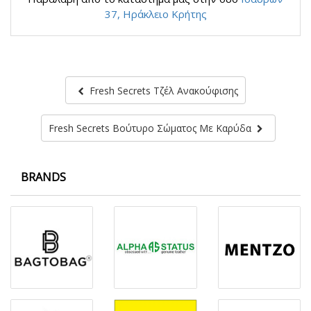
37, Ηράκλειο Κρήτης
Fresh Secrets Τζέλ Ανακούφισης
Fresh Secrets Βούτυρο Σώματος Με Καρύδα
BRANDS