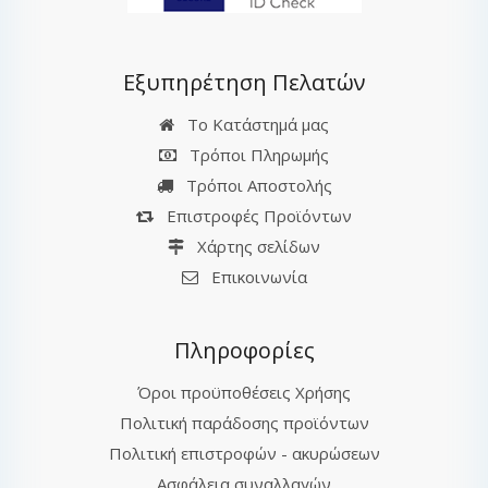
Εξυπηρέτηση Πελατών
Το Κατάστημά μας
Τρόποι Πληρωμής
Τρόποι Αποστολής
Επιστροφές Προϊόντων
Χάρτης σελίδων
Επικοινωνία
Πληροφορίες
Όροι προϋποθέσεις Χρήσης
Πολιτική παράδοσης προϊόντων
Πολιτική επιστροφών - ακυρώσεων
Ασφάλεια συναλλαγών