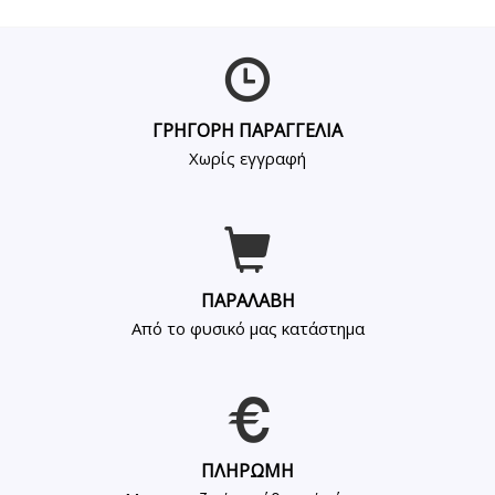
ΓΡΗΓΟΡΗ ΠΑΡΑΓΓΕΛΙΑ
Χωρίς εγγραφή
ΠΑΡΑΛΑΒΗ
Από το φυσικό μας κατάστημα
ΠΛΗΡΩΜΗ