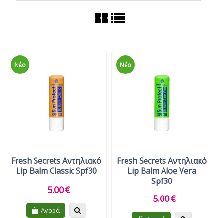
Νέο
Νέο
Fresh Secrets Αντηλιακό
Fresh Secrets Αντηλιακό
Lip Balm Classic Spf30
Lip Balm Aloe Vera
Spf30
5.00
€
5.00
€
Quickview
Αγορά