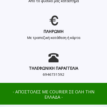
Από το φυσικό μας κατάστημα
ΠΛΗΡΩΜΗ
Με τραπεζική κατάθεση ή κάρτα
ΤΗΛΕΦΩΝΙΚΗ ΠΑΡΑΓΓΕΛΙΑ
6946731592
- ΑΠΟΣΤΟΛΕΣ ΜΕ COURIER ΣΕ ΟΛΗ ΤΗΝ
ΕΛΛΑΔΑ -