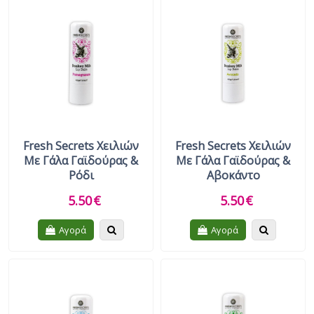
Fresh Secrets Χειλιών
Fresh Secrets Χειλιών
Με Γάλα Γαϊδούρας &
Με Γάλα Γαϊδούρας &
Ρόδι
Αβοκάντο
5.50
€
5.50
€
Quickview
Quickview
Αγορά
Αγορά