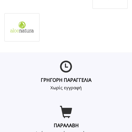
ΓΡΗΓΟΡΗ ΠΑΡΑΓΓΕΛΙΑ
Χωρίς εγγραφή
ΠΑΡΑΛΑΒΗ