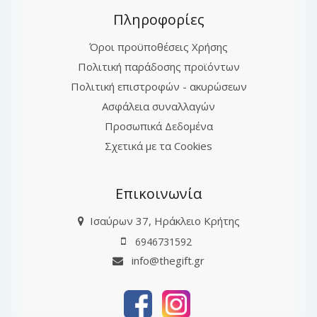
Πληροφορίες
Όροι προϋποθέσεις Χρήσης
Πολιτική παράδοσης προϊόντων
Πολιτική επιστροφών - ακυρώσεων
Ασφάλεια συναλλαγών
Προσωπικά Δεδομένα
Σχετικά με τα Cookies
Επικοινωνία
Ισαύρων 37, Ηράκλειο Κρήτης
6946731592
info@thegift.gr