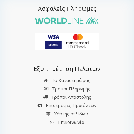
Ασφαλείς Πληρωμές
Εξυπηρέτηση Πελατών
Το Κατάστημά μας
Τρόποι Πληρωμής
Τρόποι Αποστολής
Επιστροφές Προϊόντων
Χάρτης σελίδων
Επικοινωνία