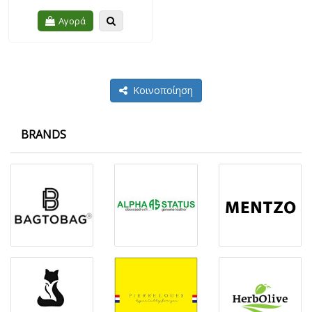
Quickview
Αγορά
Κοινοποίηση
BRANDS