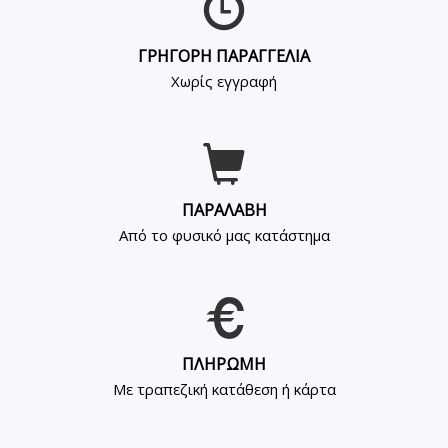
ΓΡΗΓΟΡΗ ΠΑΡΑΓΓΕΛΙΑ
Χωρίς εγγραφή
ΠΑΡΑΛΑΒΗ
Από το φυσικό μας κατάστημα
ΠΛΗΡΩΜΗ
Με τραπεζική κατάθεση ή κάρτα