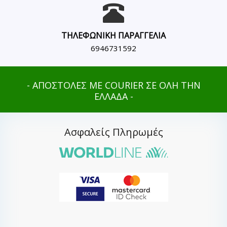
ΤΗΛΕΦΩΝΙΚΗ ΠΑΡΑΓΓΕΛΙΑ
6946731592
- ΑΠΟΣΤΟΛΕΣ ΜΕ COURIER ΣΕ ΟΛΗ ΤΗΝ
ΕΛΛΑΔΑ -
Ασφαλείς Πληρωμές