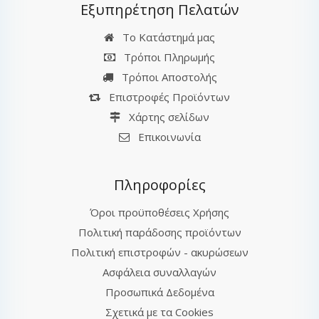
Εξυπηρέτηση Πελατών
Το Κατάστημά μας
Τρόποι Πληρωμής
Τρόποι Αποστολής
Επιστροφές Προϊόντων
Χάρτης σελίδων
Επικοινωνία
Πληροφορίες
Όροι προϋποθέσεις Χρήσης
Πολιτική παράδοσης προϊόντων
Πολιτική επιστροφών - ακυρώσεων
Ασφάλεια συναλλαγών
Προσωπικά Δεδομένα
Σχετικά με τα Cookies