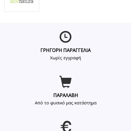
ΓΡΗΓΟΡΗ ΠΑΡΑΓΓΕΛΙΑ
Χωρίς εγγραφή
ΠΑΡΑΛΑΒΗ
Από το φυσικό μας κατάστημα