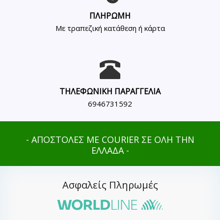
ΠΛΗΡΩΜΗ
Με τραπεζική κατάθεση ή κάρτα
ΤΗΛΕΦΩΝΙΚΗ ΠΑΡΑΓΓΕΛΙΑ
6946731592
- ΑΠΟΣΤΟΛΕΣ ΜΕ COURIER ΣΕ ΟΛΗ ΤΗΝ
ΕΛΛΑΔΑ -
Ασφαλείς Πληρωμές