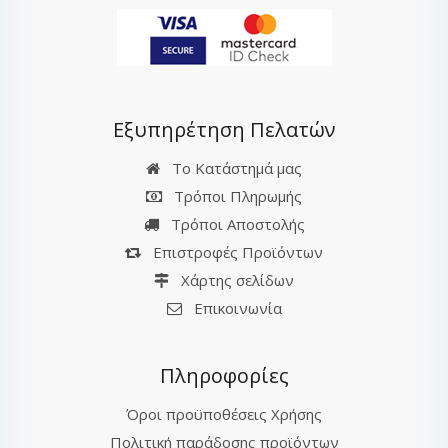
Εξυπηρέτηση Πελατών
Το Κατάστημά μας
Τρόποι Πληρωμής
Τρόποι Αποστολής
Επιστροφές Προϊόντων
Χάρτης σελίδων
Επικοινωνία
Πληροφορίες
Όροι προϋποθέσεις Χρήσης
Πολιτική παράδοσης προϊόντων