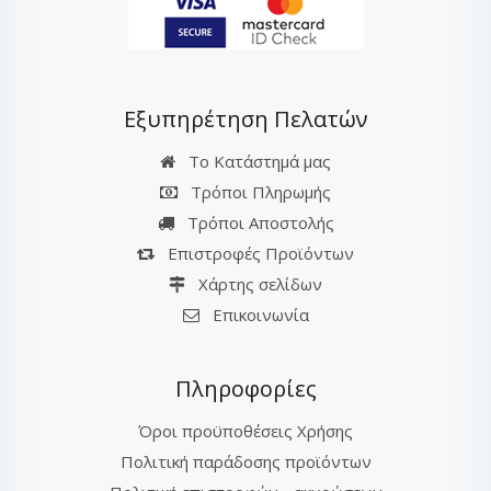
Εξυπηρέτηση Πελατών
Το Κατάστημά μας
Τρόποι Πληρωμής
Τρόποι Αποστολής
Επιστροφές Προϊόντων
Χάρτης σελίδων
Επικοινωνία
Πληροφορίες
Όροι προϋποθέσεις Χρήσης
Πολιτική παράδοσης προϊόντων