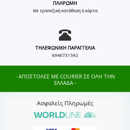
ΠΛΗΡΩΜΗ
Με τραπεζική κατάθεση ή κάρτα
ΤΗΛΕΦΩΝΙΚΗ ΠΑΡΑΓΓΕΛΙΑ
6946731592
- ΑΠΟΣΤΟΛΕΣ ΜΕ COURIER ΣΕ ΟΛΗ ΤΗΝ
ΕΛΛΑΔΑ -
Ασφαλείς Πληρωμές