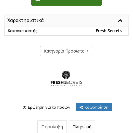
Χαρακτηριστικά
Κατασκευαστής
Fresh Secrets
Κατηγορία Πρόσωπο
Ερώτηση για το προϊόν
Κοινοποίηση
Παραλαβή
Πληρωμή