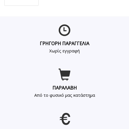
ΓΡΗΓΟΡΗ ΠΑΡΑΓΓΕΛΙΑ
Χωρίς εγγραφή
ΠΑΡΑΛΑΒΗ
Από το φυσικό μας κατάστημα