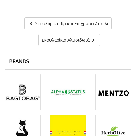
Σκουλαρίκια Κρίκοι Επίχρυσο Ατσάλι
Σκουλαρίκια Αλυσιδωτά
BRANDS