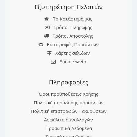
Εξυπηρέτηση Πελατών
Το Κατάστημά μας
Τρόποι Πληρωμής
Τρόποι Αποστολής
Επιστροφές Προϊόντων
Χάρτης σελίδων
Επικοινωνία
Πληροφορίες
Όροι προϋποθέσεις Χρήσης
Πολιτική παράδοσης προϊόντων
Πολιτική επιστροφών - ακυρώσεων
Ασφάλεια συναλλαγών
Προσωπικά Δεδομένα
Σχετικά με τα Cookies