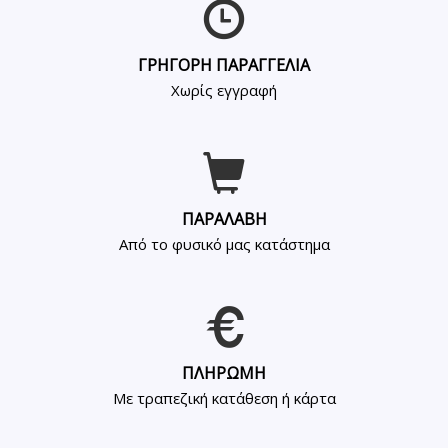
ΓΡΗΓΟΡΗ ΠΑΡΑΓΓΕΛΙΑ
Χωρίς εγγραφή
ΠΑΡΑΛΑΒΗ
Από το φυσικό μας κατάστημα
ΠΛΗΡΩΜΗ
Με τραπεζική κατάθεση ή κάρτα