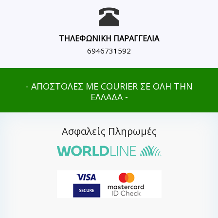
ΤΗΛΕΦΩΝΙΚΗ ΠΑΡΑΓΓΕΛΙΑ
6946731592
- ΑΠΟΣΤΟΛΕΣ ΜΕ COURIER ΣΕ ΟΛΗ ΤΗΝ
ΕΛΛΑΔΑ -
Ασφαλείς Πληρωμές