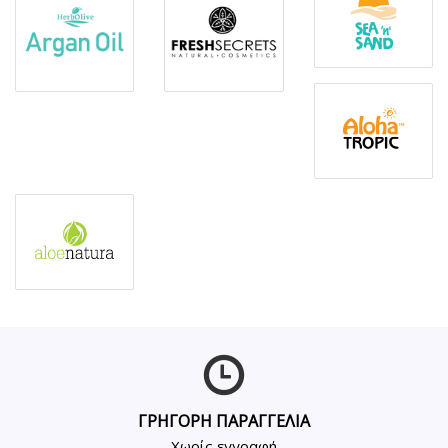
ΓΡΗΓΟΡΗ ΠΑΡΑΓΓΕΛΙΑ
Χωρίς εγγραφή