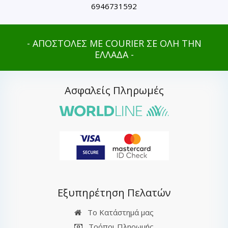
6946731592
- ΑΠΟΣΤΟΛΕΣ ΜΕ COURIER ΣΕ ΟΛΗ ΤΗΝ
ΕΛΛΑΔΑ -
Ασφαλείς Πληρωμές
Εξυπηρέτηση Πελατών
Το Κατάστημά μας
Τρόποι Πληρωμής