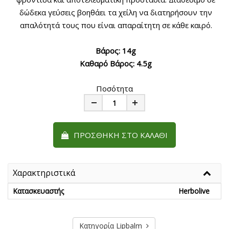
δώδεκα γεύσεις βοηθάει τα χείλη να διατηρήσουν την
απαλότητά τους που είναι απαραίτητη σε κάθε καιρό.
Βάρος: 14g
Καθαρό Βάρος: 4.5g
Ποσότητα
Minus
Plus
ΠΡΟΣΘΉΚΗ ΣΤΟ ΚΑΛΆΘΙ
Χαρακτηριστικά
Κατασκευαστής
Herbolive
Κατηγορία Lipbalm