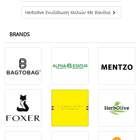
Herbolive Ενυδάτωση Χειλιών Με Βανίλια
BRANDS