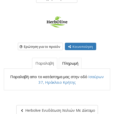
Ερώτηση για το προϊόν
Κοινοποίηση
Παραλαβή
Πληρωμή
Παραλαβή απο το κατάστημα μας στην οδό
Ισαύρων
37, Ηράκλειο Κρήτης
Herbolive Ενυδάτωση Χειλιών Με Δίκταμο