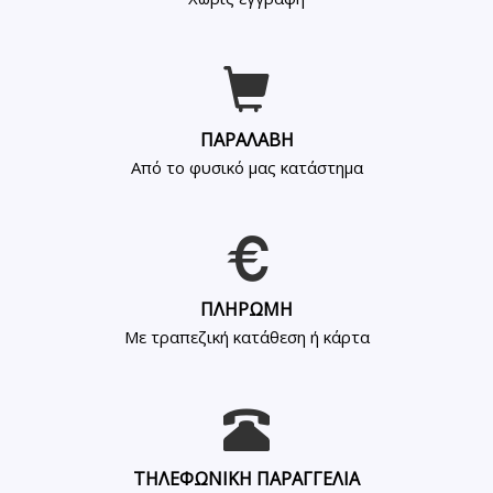
ΠΑΡΑΛΑΒΗ
Από το φυσικό μας κατάστημα
ΠΛΗΡΩΜΗ
Με τραπεζική κατάθεση ή κάρτα
ΤΗΛΕΦΩΝΙΚΗ ΠΑΡΑΓΓΕΛΙΑ