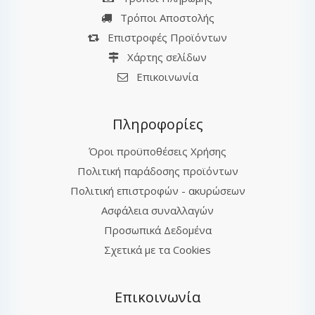
Τρόποι Αποστολής
Επιστροφές Προϊόντων
Χάρτης σελίδων
Επικοινωνία
Πληροφορίες
Όροι προϋποθέσεις Χρήσης
Πολιτική παράδοσης προϊόντων
Πολιτική επιστροφών - ακυρώσεων
Ασφάλεια συναλλαγών
Προσωπικά Δεδομένα
Σχετικά με τα Cookies
Επικοινωνία