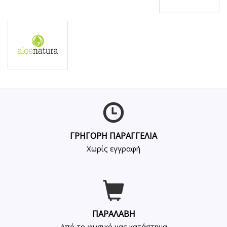
ΓΡΗΓΟΡΗ ΠΑΡΑΓΓΕΛΙΑ
Χωρίς εγγραφή
ΠΑΡΑΛΑΒΗ
Από το φυσικό μας κατάστημα