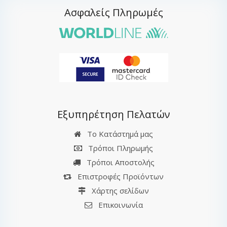
Ασφαλείς Πληρωμές
Εξυπηρέτηση Πελατών
Το Κατάστημά μας
Τρόποι Πληρωμής
Τρόποι Αποστολής
Επιστροφές Προϊόντων
Χάρτης σελίδων
Επικοινωνία