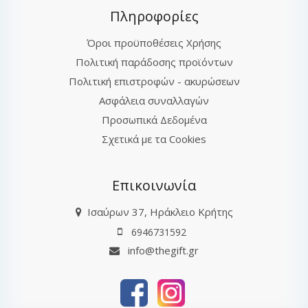
Πληροφορίες
Όροι προϋποθέσεις Χρήσης
Πολιτική παράδοσης προϊόντων
Πολιτική επιστροφών - ακυρώσεων
Ασφάλεια συναλλαγών
Προσωπικά Δεδομένα
Σχετικά με τα Cookies
Επικοινωνία
Ισαύρων 37, Ηράκλειο Κρήτης
6946731592
info@thegift.gr