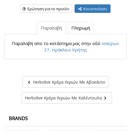
Ερώτηση για το προϊόν
Κοινοποίηση
Παραλαβή
Πληρωμή
Παραλαβή απο το κατάστημα μας στην οδό
Ισαύρων
37, Ηράκλειο Κρήτης
Herbolive Κρέμα Χεριών Με Αβοκάντο
Herbolive Κρέμα Χεριών Με Καλέντουλα
BRANDS