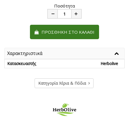
Ποσότητα
Minus
Plus
ΠΡΟΣΘΉΚΗ ΣΤΟ ΚΑΛΆΘΙ
Χαρακτηριστικά
Κατασκευαστής
Herbolive
Κατηγορία Χέρια & Πόδια