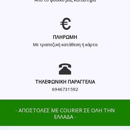
ΠΛΗΡΩΜΗ
Με τραπεζική κατάθεση ή κάρτα
ΤΗΛΕΦΩΝΙΚΗ ΠΑΡΑΓΓΕΛΙΑ
6946731592
- ΑΠΟΣΤΟΛΕΣ ΜΕ COURIER ΣΕ ΟΛΗ ΤΗΝ
ΕΛΛΑΔΑ -