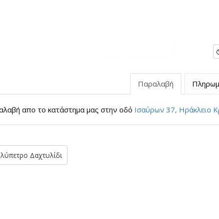
Παραλαβή
Πληρωμ
λαβή απο το κατάστημα μας στην οδό
Ισαύρων 37, Ηράκλειο Κ
λύπετρο Δαχτυλίδι