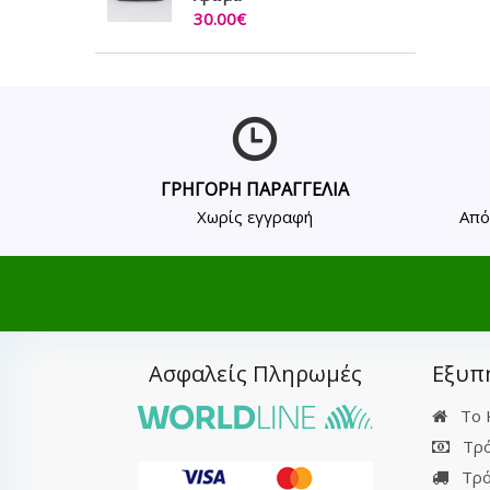
30.00€
ΓΡΗΓΟΡΗ ΠΑΡΑΓΓΕΛΙΑ
Χωρίς εγγραφή
Από
Ασφαλείς Πληρωμές
Εξυπ
Το 
Τρό
Τρό