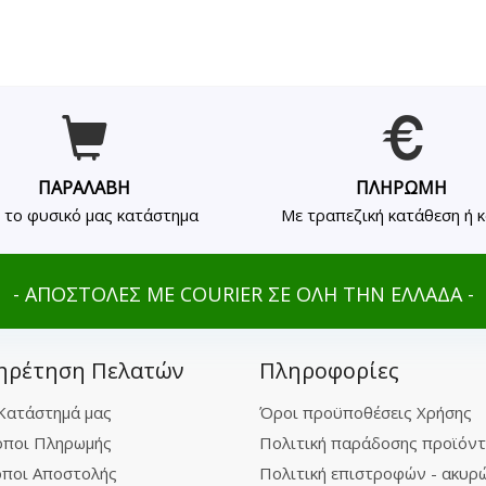
ΠΑΡΑΛΑΒΗ
ΠΛΗΡΩΜΗ
 το φυσικό μας κατάστημα
Με τραπεζική κατάθεση ή 
- ΑΠΟΣΤΟΛΕΣ ΜΕ COURIER ΣΕ ΟΛΗ ΤΗΝ ΕΛΛΑΔΑ -
ηρέτηση Πελατών
Πληροφορίες
Κατάστημά μας
Όροι προϋποθέσεις Χρήσης
ποι Πληρωμής
Πολιτική παράδοσης προϊόν
ποι Αποστολής
Πολιτική επιστροφών - ακυρ