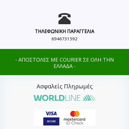
ΤΗΛΕΦΩΝΙΚΗ ΠΑΡΑΓΓΕΛΙΑ
6946731592
- ΑΠΟΣΤΟΛΕΣ ΜΕ COURIER ΣΕ ΟΛΗ ΤΗΝ
ΕΛΛΑΔΑ -
Ασφαλείς Πληρωμές