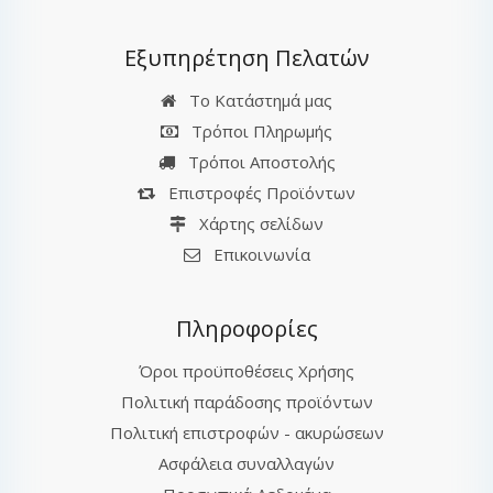
Εξυπηρέτηση Πελατών
Το Κατάστημά μας
Τρόποι Πληρωμής
Τρόποι Αποστολής
Επιστροφές Προϊόντων
Χάρτης σελίδων
Επικοινωνία
Πληροφορίες
Όροι προϋποθέσεις Χρήσης
Πολιτική παράδοσης προϊόντων
Πολιτική επιστροφών - ακυρώσεων
Ασφάλεια συναλλαγών