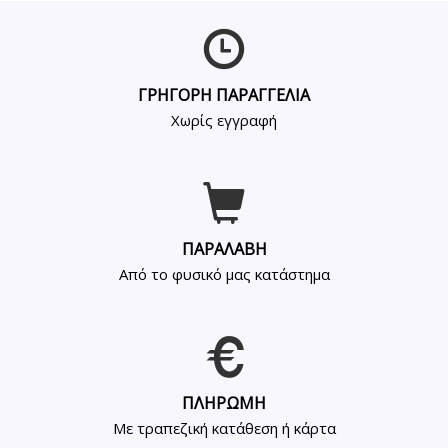
ΓΡΗΓΟΡΗ ΠΑΡΑΓΓΕΛΙΑ
Χωρίς εγγραφή
ΠΑΡΑΛΑΒΗ
Από το φυσικό μας κατάστημα
ΠΛΗΡΩΜΗ
Με τραπεζική κατάθεση ή κάρτα