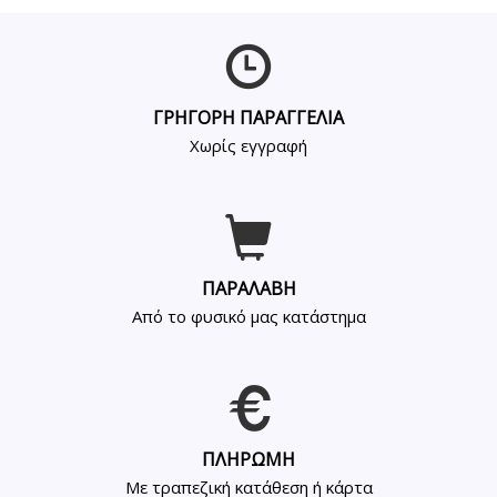
ΓΡΗΓΟΡΗ ΠΑΡΑΓΓΕΛΙΑ
Χωρίς εγγραφή
ΠΑΡΑΛΑΒΗ
Από το φυσικό μας κατάστημα
ΠΛΗΡΩΜΗ
Με τραπεζική κατάθεση ή κάρτα