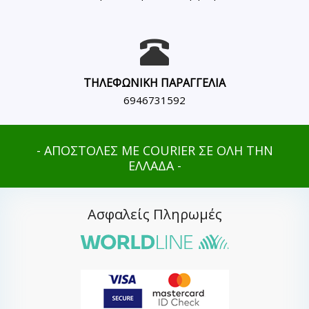
ΤΗΛΕΦΩΝΙΚΗ ΠΑΡΑΓΓΕΛΙΑ
6946731592
- ΑΠΟΣΤΟΛΕΣ ΜΕ COURIER ΣΕ ΟΛΗ ΤΗΝ
ΕΛΛΑΔΑ -
Ασφαλείς Πληρωμές