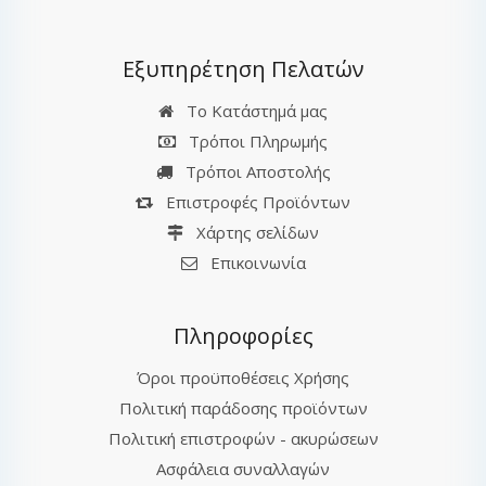
Εξυπηρέτηση Πελατών
Το Κατάστημά μας
Τρόποι Πληρωμής
Τρόποι Αποστολής
Επιστροφές Προϊόντων
Χάρτης σελίδων
Επικοινωνία
Πληροφορίες
Όροι προϋποθέσεις Χρήσης
Πολιτική παράδοσης προϊόντων
Πολιτική επιστροφών - ακυρώσεων
Ασφάλεια συναλλαγών