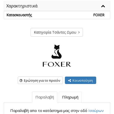
Χαρακτηριστικά
Κατασκευαστής
FOXER
Κατηγορία Τσάντες Ωμου
Ερώτηση για το προϊόν
Κοινοποίηση
Παραλαβή
Πληρωμή
Παραλαβή απο το κατάστημα μας στην οδό
Ισαύρων