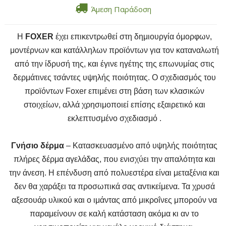
Άμεση Παράδοση
Η
FOXER
έχει επικεντρωθεί στη δημιουργία όμορφων,
μοντέρνων και κατάλληλων προϊόντων για τον καταναλωτή
από την ίδρυσή της, και έγινε ηγέτης της επωνυμίας στις
δερμάτινες τσάντες υψηλής ποιότητας. Ο σχεδιασμός του
προϊόντων Foxer επιμένει στη βάση των κλασικών
στοιχείων, αλλά χρησιμοποιεί επίσης εξαιρετικό και
εκλεπτυσμένο σχεδιασμό .
Γνήσιο δέρμα
– Κατασκευασμένο από υψηλής ποιότητας
πλήρες δέρμα αγελάδας, που ενισχύει την απαλότητα και
την άνεση. Η επένδυση από πολυεστέρα είναι μεταξένια και
δεν θα χαράξει τα προσωπικά σας αντικείμενα. Τα χρυσά
αξεσουάρ υλικού και ο ιμάντας από μικροΐνες μπορούν να
παραμείνουν σε καλή κατάσταση ακόμα κι αν το