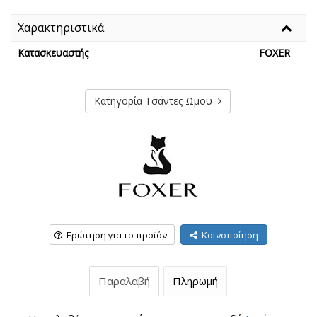
Χαρακτηριστικά
Κατασκευαστής
FOXER
Κατηγορία Τσάντες Ωμου
Ερώτηση για το προϊόν
Κοινοποίηση
Παραλαβή
Πληρωμή