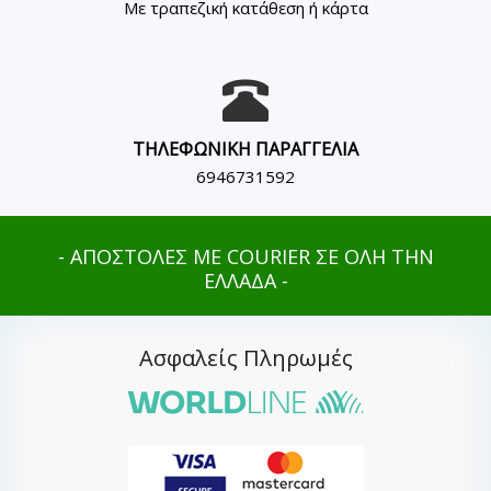
Με τραπεζική κατάθεση ή κάρτα
ΤΗΛΕΦΩΝΙΚΗ ΠΑΡΑΓΓΕΛΙΑ
6946731592
- ΑΠΟΣΤΟΛΕΣ ΜΕ COURIER ΣΕ ΟΛΗ ΤΗΝ
ΕΛΛΑΔΑ -
Ασφαλείς Πληρωμές