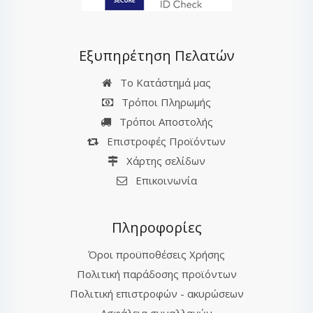
Εξυπηρέτηση Πελατών
Το Κατάστημά μας
Τρόποι Πληρωμής
Τρόποι Αποστολής
Επιστροφές Προϊόντων
Χάρτης σελίδων
Επικοινωνία
Πληροφορίες
Όροι προϋποθέσεις Χρήσης
Πολιτική παράδοσης προϊόντων
Πολιτική επιστροφών - ακυρώσεων