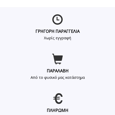
ΓΡΗΓΟΡΗ ΠΑΡΑΓΓΕΛΙΑ
Χωρίς εγγραφή
ΠΑΡΑΛΑΒΗ
Από το φυσικό μας κατάστημα
ΠΛΗΡΩΜΗ