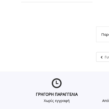
Παρα
Γυ
ΓΡΗΓΟΡΗ ΠΑΡΑΓΓΕΛΙΑ
Χωρίς εγγραφή
Από