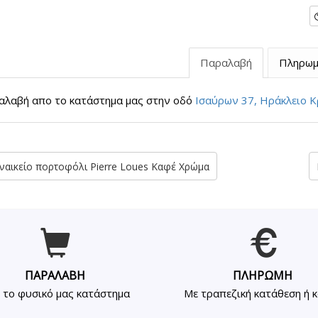
Παραλαβή
Πληρωμ
λαβή απο το κατάστημα μας στην οδό
Ισαύρων 37, Ηράκλειο Κ
ναικείο πορτοφόλι Pierre Loues Καφέ Χρώμα
ΠΑΡΑΛΑΒΗ
ΠΛΗΡΩΜΗ
 το φυσικό μας κατάστημα
Με τραπεζική κατάθεση ή 