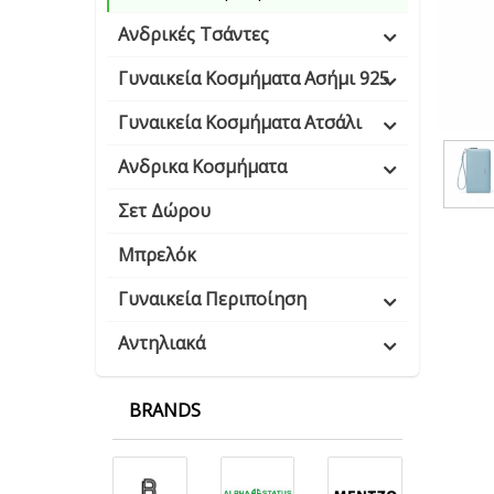
Ανδρικές Τσάντες
Γυναικεία Κοσμήματα Ασήμι 925
Γυναικεία Κοσμήματα Ατσάλι
Ανδρικα Κοσμήματα
Σετ Δώρου
Μπρελόκ
Γυναικεία Περιποίηση
Αντηλιακά
BRANDS