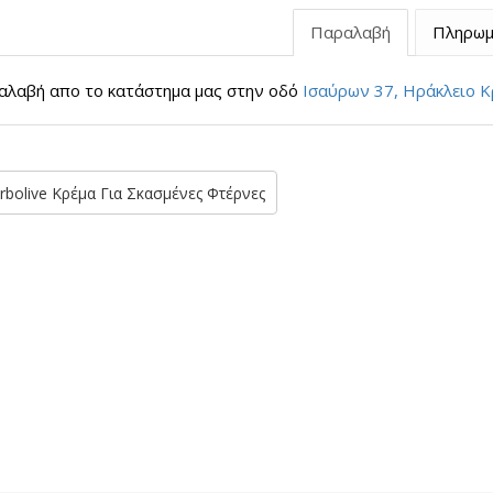
Παραλαβή
Πληρωμ
λαβή απο το κατάστημα μας στην οδό
Ισαύρων 37, Ηράκλειο Κ
rbolive Κρέμα Για Σκασμένες Φτέρνες