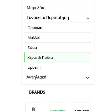
Μπρελόκ
Γυναικεία Περιποίηση
Πρόσωπο
Μαλλιά
Σώμα
Χέρια & Πόδια
Lipbalm
Αντηλιακά
BRANDS