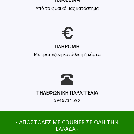
ΠΑΡΑΛΑΒΗ
Από το φυσικό μας κατάστημα
ΠΛΗΡΩΜΗ
Με τραπεζική κατάθεση ή κάρτα
ΤΗΛΕΦΩΝΙΚΗ ΠΑΡΑΓΓΕΛΙΑ
6946731592
- ΑΠΟΣΤΟΛΕΣ ΜΕ COURIER ΣΕ ΟΛΗ ΤΗΝ
ΕΛΛΑΔΑ -