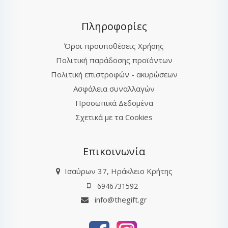
Πληροφορίες
Όροι προϋποθέσεις Χρήσης
Πολιτική παράδοσης προϊόντων
Πολιτική επιστροφών - ακυρώσεων
Ασφάλεια συναλλαγών
Προσωπικά Δεδομένα
Σχετικά με τα Cookies
Επικοινωνία
Ισαύρων 37, Ηράκλειο Κρήτης
6946731592
info@thegift.gr