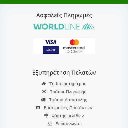
Ασφαλείς Πληρωμές
Εξυπηρέτηση Πελατών
Το Κατάστημά μας
Τρόποι Πληρωμής
Τρόποι Αποστολής
Επιστροφές Προϊόντων
Χάρτης σελίδων
Επικοινωνία