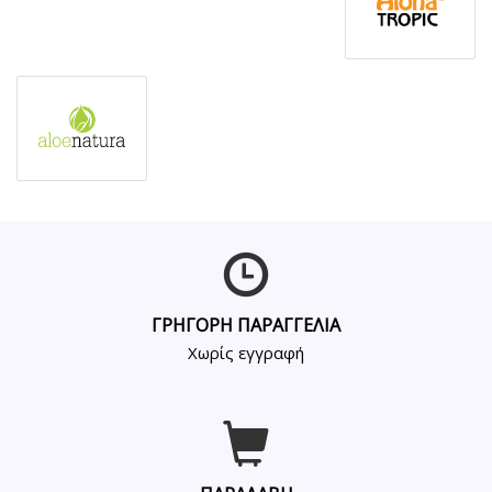
ΓΡΗΓΟΡΗ ΠΑΡΑΓΓΕΛΙΑ
Χωρίς εγγραφή