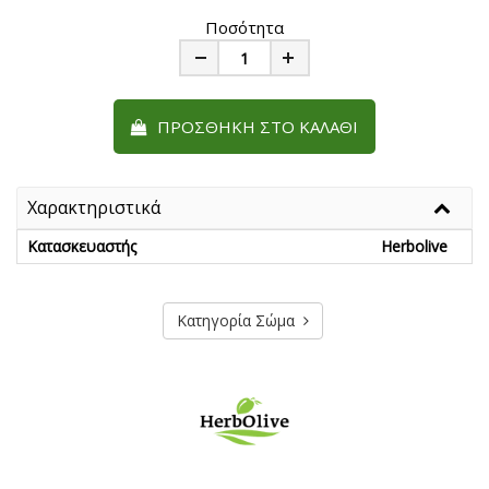
Ποσότητα
Minus
Plus
ΠΡΟΣΘΉΚΗ ΣΤΟ ΚΑΛΆΘΙ
Χαρακτηριστικά
Κατασκευαστής
Herbolive
Κατηγορία Σώμα