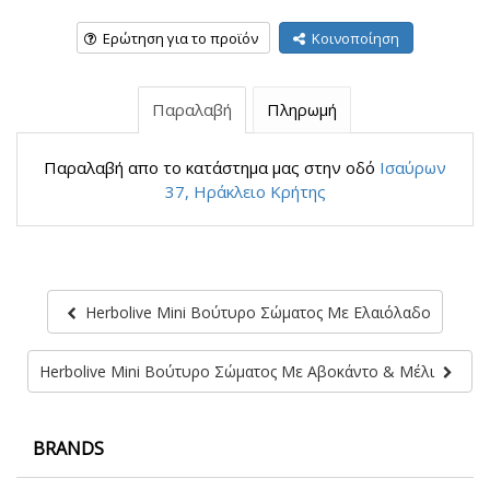
Ερώτηση για το προϊόν
Κοινοποίηση
Παραλαβή
Πληρωμή
Παραλαβή απο το κατάστημα μας στην οδό
Ισαύρων
37, Ηράκλειο Κρήτης
Herbolive Mini Βούτυρο Σώματος Με Ελαιόλαδο
Herbolive Mini Βούτυρο Σώματος Με Αβοκάντο & Μέλι
BRANDS