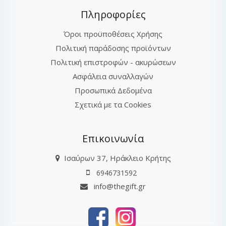
Πληροφορίες
Όροι προϋποθέσεις Χρήσης
Πολιτική παράδοσης προϊόντων
Πολιτική επιστροφών - ακυρώσεων
Ασφάλεια συναλλαγών
Προσωπικά Δεδομένα
Σχετικά με τα Cookies
Επικοινωνία
Ισαύρων 37, Ηράκλειο Κρήτης
6946731592
info@thegift.gr