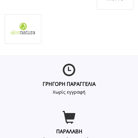
ΓΡΗΓΟΡΗ ΠΑΡΑΓΓΕΛΙΑ
Χωρίς εγγραφή
ΠΑΡΑΛΑΒΗ