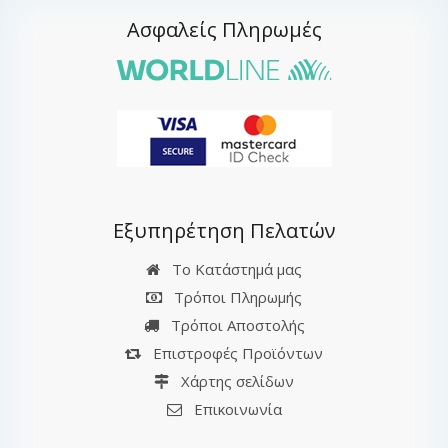
Ασφαλείς Πληρωμές
Εξυπηρέτηση Πελατών
Το Κατάστημά μας
Τρόποι Πληρωμής
Τρόποι Αποστολής
Επιστροφές Προϊόντων
Χάρτης σελίδων
Επικοινωνία