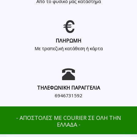
Από το φυσικό μας κατάστημα
ΠΛΗΡΩΜΗ
Με τραπεζική κατάθεση ή κάρτα
ΤΗΛΕΦΩΝΙΚΗ ΠΑΡΑΓΓΕΛΙΑ
6946731592
- ΑΠΟΣΤΟΛΕΣ ΜΕ COURIER ΣΕ ΟΛΗ ΤΗΝ
ΕΛΛΑΔΑ -