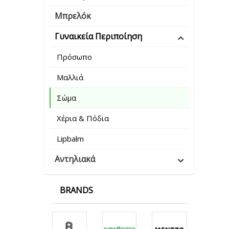
Μπρελόκ
Γυναικεία Περιποίηση
Πρόσωπο
Μαλλιά
Σώμα
Χέρια & Πόδια
Lipbalm
Αντηλιακά
BRANDS