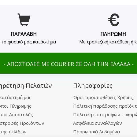
ΠΑΡΑΛΑΒΗ
ΠΛΗΡΩΜΗ
 το φυσικό μας κατάστημα
Με τραπεζική κατάθεση ή 
- ΑΠΟΣΤΟΛΕΣ ΜΕ COURIER ΣΕ ΟΛΗ ΤΗΝ ΕΛΛΑΔΑ -
ηρέτηση Πελατών
Πληροφορίες
Κατάστημά μας
Όροι προϋποθέσεις Χρήσης
ποι Πληρωμής
Πολιτική παράδοσης προϊόν
ποι Αποστολής
Πολιτική επιστροφών - ακυρ
στροφές Προϊόντων
Ασφάλεια συναλλαγών
της σελίδων
Προσωπικά Δεδομένα