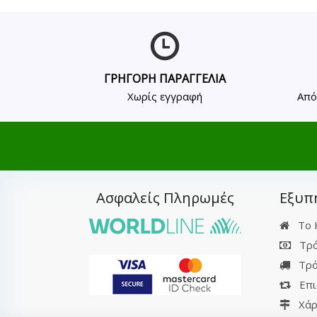
ΓΡΗΓΟΡΗ ΠΑΡΑΓΓΕΛΙΑ
Χωρίς εγγραφή
Από
Ασφαλείς Πληρωμές
Εξυπ
Το 
Τρό
Τρό
Επι
Χάρ