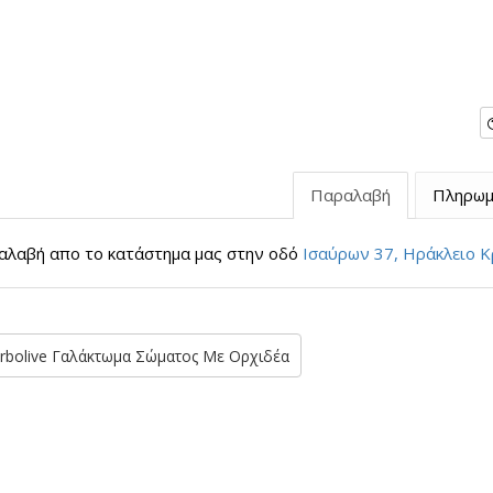
Παραλαβή
Πληρωμ
λαβή απο το κατάστημα μας στην οδό
Ισαύρων 37, Ηράκλειο Κ
rbolive Γαλάκτωμα Σώματος Με Ορχιδέα