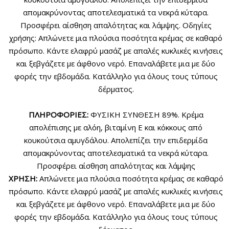
απομακρύνοντας αποτελεσματικά τα νεκρά κύταρα.
Προσφέρει αίσθηση απαλότητας και λάμψης. Οδηγίες
χρήσης: Απλώνετε μια πλούσια ποσότητα κρέμας σε καθαρό
πρόσωπο. Κάντε ελαφρύ μασάζ με απαλές κυκλικές κινήσεις
και ξεβγάζετε με άφθονο νερό. Επαναλάβετε μια με δύο
φορές την εβδομάδα. Κατάλληλο για όλους τους τύπους
δέρματος.
ΠΛΗΡΟΦΟΡΙΕΣ:
ΦΥΣΙΚΗ ΣΥΝΘΕΣΗ 89%. Κρέμα
απολέπισης με αλόη, βιταμίνη Ε και κόκκους από
κουκούτσια αμυγδάλου. Απολεπίζει την επιδερμίδα
απομακρύνοντας αποτελεσματικά τα νεκρά κύταρα.
Προσφέρει αίσθηση απαλότητας και λάμψης
ΧΡΗΣΗ:
Απλώνετε μια πλούσια ποσότητα κρέμας σε καθαρό
πρόσωπο. Κάντε ελαφρύ μασάζ με απαλές κυκλικές κινήσεις
και ξεβγάζετε με άφθονο νερό. Επαναλάβετε μια με δύο
φορές την εβδομάδα. Κατάλληλο για όλους τους τύπους