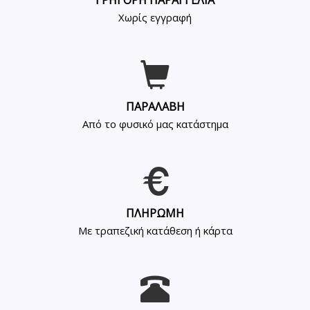
ΓΡΗΓΟΡΗ ΠΑΡΑΓΓΕΛΙΑ
Χωρίς εγγραφή
ΠΑΡΑΛΑΒΗ
Από το φυσικό μας κατάστημα
ΠΛΗΡΩΜΗ
Με τραπεζική κατάθεση ή κάρτα