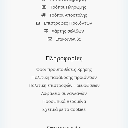
Τρόποι Πληρωμής
Τρόποι Αποστολής
Επιστροφές Προϊόντων
Χάρτης σελίδων
Επικοινωνία
Πληροφορίες
Όροι προϋποθέσεις Χρήσης
Πολιτική παράδοσης προϊόντων
Πολιτική επιστροφών - ακυρώσεων
Ασφάλεια συναλλαγών
Προσωπικά Δεδομένα
Σχετικά με τα Cookies