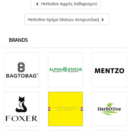
Herbolive Αφρός Καθαρισμού
Herbolive Κρέμα Ματιών Αντιρυτιδική
BRANDS