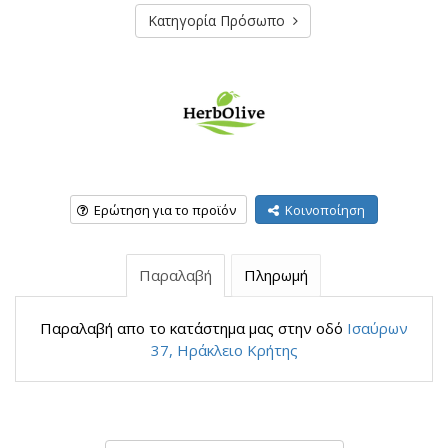
Κατηγορία Πρόσωπο
Ερώτηση για το προϊόν
Κοινοποίηση
Παραλαβή
Πληρωμή
Παραλαβή απο το κατάστημα μας στην οδό
Ισαύρων
37, Ηράκλειο Κρήτης