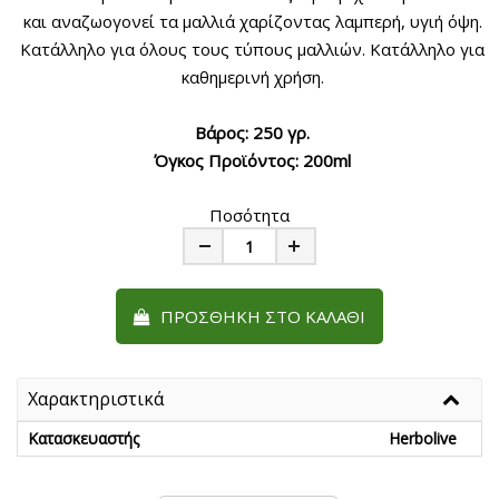
και αναζωογονεί τα μαλλιά χαρίζοντας λαμπερή, υγιή όψη.
Κατάλληλο για όλους τους τύπους μαλλιών. Κατάλληλο για
καθημερινή χρήση.
Βάρος: 250 γρ.
Όγκος Προϊόντος: 200ml
Ποσότητα
Minus
Plus
ΠΡΟΣΘΉΚΗ ΣΤΟ ΚΑΛΆΘΙ
Χαρακτηριστικά
Κατασκευαστής
Herbolive