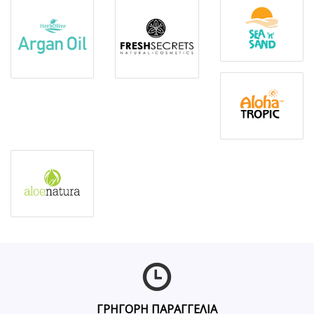
ΓΡΗΓΟΡΗ ΠΑΡΑΓΓΕΛΙΑ