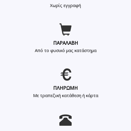
Χωρίς εγγραφή
ΠΑΡΑΛΑΒΗ
Από το φυσικό μας κατάστημα
ΠΛΗΡΩΜΗ
Με τραπεζική κατάθεση ή κάρτα