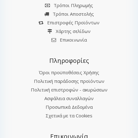
Τρόποι Πληρωμής
Τρόποι Αποστολής
Επιστροφές Προϊόντων
Χάρτης σελίδων
Επικοινωνία
Πληροφορίες
Όροι προϋποθέσεις Χρήσης
Πολιτική παράδοσης προϊόντων
Πολιτική επιστροφών - ακυρώσεων
Ασφάλεια συναλλαγών
Προσωπικά Δεδομένα
Σχετικά με τα Cookies
Επικοινωνία