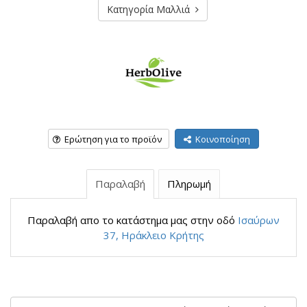
Κατηγορία Μαλλιά
Ερώτηση για το προϊόν
Κοινοποίηση
Παραλαβή
Πληρωμή
Παραλαβή απο το κατάστημα μας στην οδό
Ισαύρων
37, Ηράκλειο Κρήτης