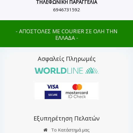
ΤΗΛΕΦΩΝΙΚΗ ΠΑΡΑΓΓΕΛΙΑ
6946731592
- ΑΠΟΣΤΟΛΕΣ ΜΕ COURIER ΣΕ ΟΛΗ ΤΗΝ
ΕΛΛΑΔΑ -
Ασφαλείς Πληρωμές
Εξυπηρέτηση Πελατών
Το Κατάστημά μας