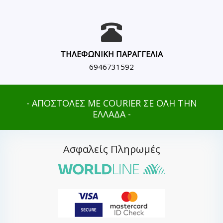
ΤΗΛΕΦΩΝΙΚΗ ΠΑΡΑΓΓΕΛΙΑ
6946731592
- ΑΠΟΣΤΟΛΕΣ ΜΕ COURIER ΣΕ ΟΛΗ ΤΗΝ
ΕΛΛΑΔΑ -
Ασφαλείς Πληρωμές