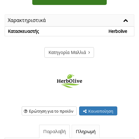
Χαρακτηριστικά
Κατασκευαστής
Herbolive
Κατηγορία Μαλλιά
Ερώτηση για το προϊόν
Κοινοποίηση
Παραλαβή
Πληρωμή