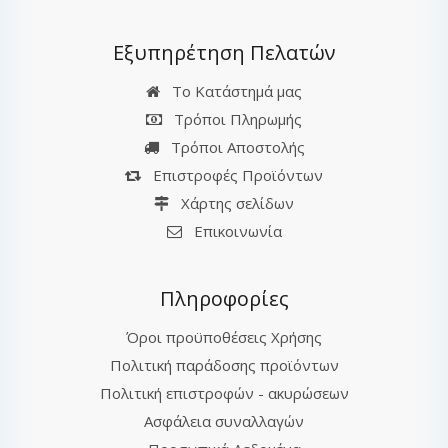
Εξυπηρέτηση Πελατών
Το Κατάστημά μας
Τρόποι Πληρωμής
Τρόποι Αποστολής
Επιστροφές Προϊόντων
Χάρτης σελίδων
Επικοινωνία
Πληροφορίες
Όροι προϋποθέσεις Χρήσης
Πολιτική παράδοσης προϊόντων
Πολιτική επιστροφών - ακυρώσεων
Ασφάλεια συναλλαγών