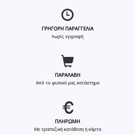
ΓΡΗΓΟΡΗ ΠΑΡΑΓΓΕΛΙΑ
Χωρίς εγγραφή
ΠΑΡΑΛΑΒΗ
Από το φυσικό μας κατάστημα
ΠΛΗΡΩΜΗ
Με τραπεζική κατάθεση ή κάρτα