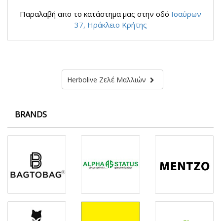
Παραλαβή απο το κατάστημα μας στην οδό
Ισαύρων
37, Ηράκλειο Κρήτης
Herbolive Ζελέ Μαλλιών
BRANDS