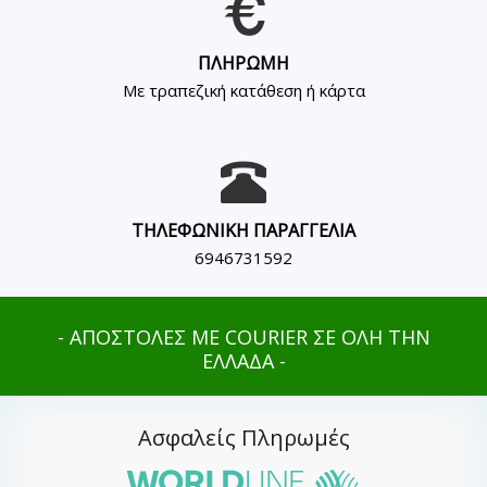
ΠΛΗΡΩΜΗ
Με τραπεζική κατάθεση ή κάρτα
ΤΗΛΕΦΩΝΙΚΗ ΠΑΡΑΓΓΕΛΙΑ
6946731592
- ΑΠΟΣΤΟΛΕΣ ΜΕ COURIER ΣΕ ΟΛΗ ΤΗΝ
ΕΛΛΑΔΑ -
Ασφαλείς Πληρωμές