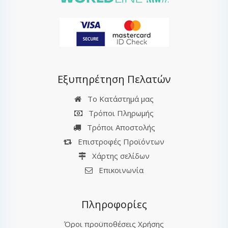
Εξυπηρέτηση Πελατών
Το Κατάστημά μας
Τρόποι Πληρωμής
Τρόποι Αποστολής
Επιστροφές Προϊόντων
Χάρτης σελίδων
Επικοινωνία
Πληροφορίες
Όροι προϋποθέσεις Χρήσης