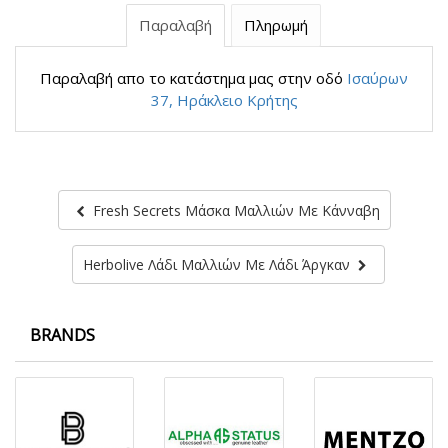
Παραλαβή
Πληρωμή
Παραλαβή απο το κατάστημα μας στην οδό
Ισαύρων
37, Ηράκλειο Κρήτης
Fresh Secrets Μάσκα Μαλλιών Με Κάνναβη
Herbolive Λάδι Μαλλιών Με Λάδι Άργκαν
BRANDS