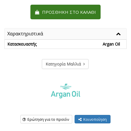
ΠΡΟΣΘΉΚΗ ΣΤΟ ΚΑΛΆΘΙ
Χαρακτηριστικά
Κατασκευαστής
Argan Oil
Κατηγορία Μαλλιά
Ερώτηση για το προϊόν
Κοινοποίηση