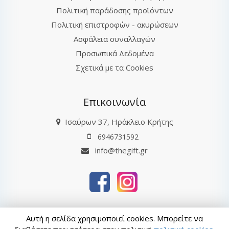
Πολιτική παράδοσης προϊόντων
Πολιτική επιστροφών - ακυρώσεων
Ασφάλεια συναλλαγών
Προσωπικά Δεδομένα
Σχετικά με τα Cookies
Επικοινωνία
Ισαύρων 37, Ηράκλειο Κρήτης
6946731592
info@thegift.gr
thegift.gr © 2026
Αυτή η σελίδα χρησιμοποιεί cookies. Μπορείτε να
Τελευταία ενημέρωση : 08-08-2026 20:32