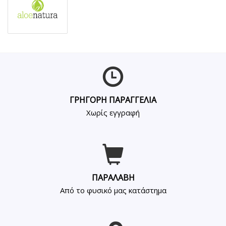
ΓΡΗΓΟΡΗ ΠΑΡΑΓΓΕΛΙΑ
Χωρίς εγγραφή
ΠΑΡΑΛΑΒΗ
Από το φυσικό μας κατάστημα