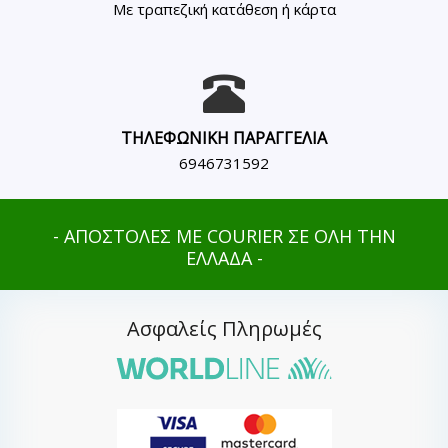
Με τραπεζική κατάθεση ή κάρτα
ΤΗΛΕΦΩΝΙΚΗ ΠΑΡΑΓΓΕΛΙΑ
6946731592
- ΑΠΟΣΤΟΛΕΣ ΜΕ COURIER ΣΕ ΟΛΗ ΤΗΝ
ΕΛΛΑΔΑ -
Ασφαλείς Πληρωμές