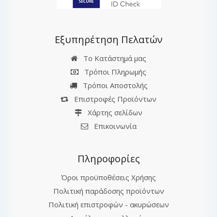
Εξυπηρέτηση Πελατών
Το Κατάστημά μας
Τρόποι Πληρωμής
Τρόποι Αποστολής
Επιστροφές Προϊόντων
Χάρτης σελίδων
Επικοινωνία
Πληροφορίες
Όροι προϋποθέσεις Χρήσης
Πολιτική παράδοσης προϊόντων
Πολιτική επιστροφών - ακυρώσεων