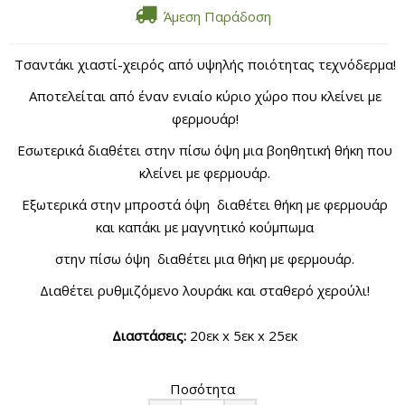
Άμεση Παράδοση
Τσαντάκι χιαστί-χειρός από υψηλής ποιότητας τεχνόδερμα!
Αποτελείται από έναν ενιαίο κύριο χώρο που κλείνει με
φερμουάρ!
Εσωτερικά διαθέτει στην πίσω όψη μια βοηθητική θήκη που
κλείνει με φερμουάρ.
Εξωτερικά στην μπροστά όψη διαθέτει θήκη με φερμουάρ
και καπάκι με μαγνητικό κούμπωμα
στην πίσω όψη διαθέτει μια θήκη με φερμουάρ.
Διαθέτει ρυθμιζόμενο λουράκι και σταθερό χερούλι!
Διαστάσεις:
20εκ x 5εκ x 25εκ
Ποσότητα