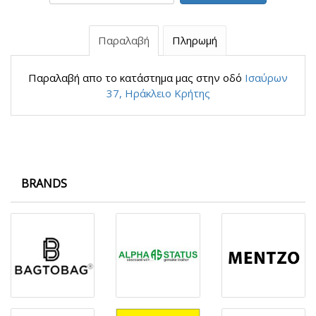
Παραλαβή
Πληρωμή
Παραλαβή απο το κατάστημα μας στην οδό
Ισαύρων
37, Ηράκλειο Κρήτης
BRANDS