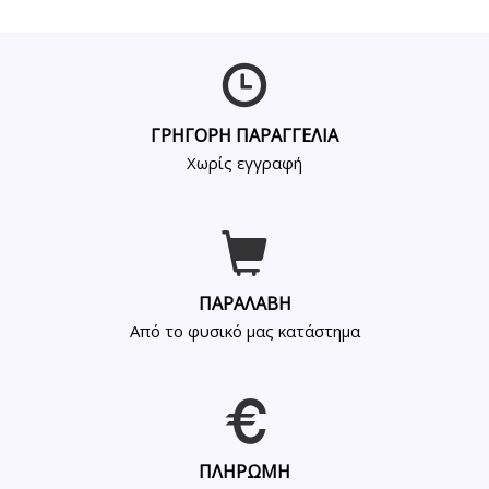
ΓΡΗΓΟΡΗ ΠΑΡΑΓΓΕΛΙΑ
Χωρίς εγγραφή
ΠΑΡΑΛΑΒΗ
Από το φυσικό μας κατάστημα
ΠΛΗΡΩΜΗ