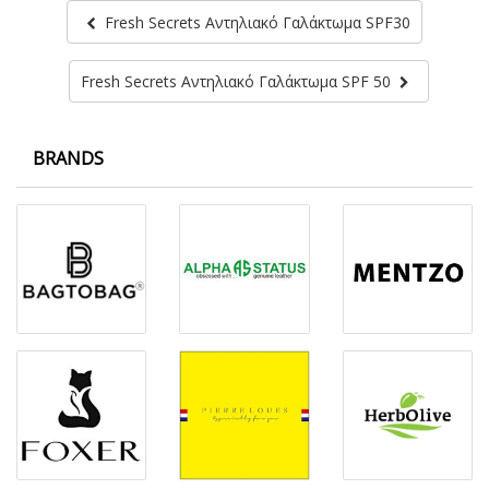
Fresh Secrets Αντηλιακό Γαλάκτωμα SPF30
Fresh Secrets Αντηλιακό Γαλάκτωμα SPF 50
BRANDS