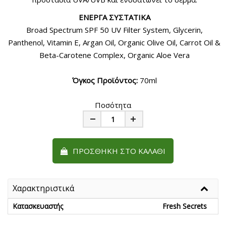
ΕΝΕΡΓΑ ΣΥΣΤΑΤΙΚΑ
Broad Spectrum SPF 50 UV Filter System, Glycerin,
Panthenol, Vitamin E, Argan Oil, Organic Olive Oil, Carrot Oil &
Beta-Carotene Complex, Organic Aloe Vera
Όγκος Προϊόντος:
70ml
Ποσότητα
Minus
Plus
ΠΡΟΣΘΉΚΗ ΣΤΟ ΚΑΛΆΘΙ
Χαρακτηριστικά
Κατασκευαστής
Fresh Secrets