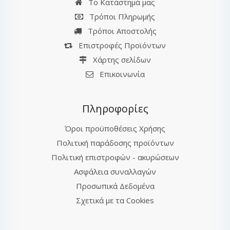
Το Κατάστημά μας
Τρόποι Πληρωμής
Τρόποι Αποστολής
Επιστροφές Προϊόντων
Χάρτης σελίδων
Επικοινωνία
Πληροφορίες
Όροι προϋποθέσεις Χρήσης
Πολιτική παράδοσης προϊόντων
Πολιτική επιστροφών - ακυρώσεων
Ασφάλεια συναλλαγών
Προσωπικά Δεδομένα
Σχετικά με τα Cookies