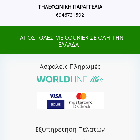
ΤΗΛΕΦΩΝΙΚΗ ΠΑΡΑΓΓΕΛΙΑ
6946731592
- ΑΠΟΣΤΟΛΕΣ ΜΕ COURIER ΣΕ ΟΛΗ ΤΗΝ
ΕΛΛΑΔΑ -
Ασφαλείς Πληρωμές
Εξυπηρέτηση Πελατών