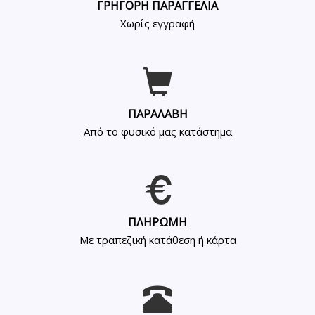
ΓΡΗΓΟΡΗ ΠΑΡΑΓΓΕΛΙΑ
Χωρίς εγγραφή
ΠΑΡΑΛΑΒΗ
Από το φυσικό μας κατάστημα
ΠΛΗΡΩΜΗ
Με τραπεζική κατάθεση ή κάρτα