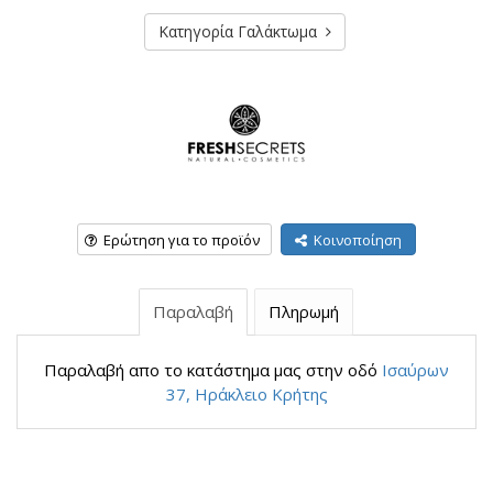
Κατηγορία Γαλάκτωμα
Ερώτηση για το προϊόν
Κοινοποίηση
Παραλαβή
Πληρωμή
Παραλαβή απο το κατάστημα μας στην οδό
Ισαύρων
37, Ηράκλειο Κρήτης