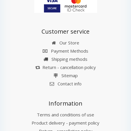
Customer service
Our Store
Payment Methods
Shipping methods
Return - cancellation policy
Sitemap
Contact info
Information
Terms and conditions of use
Product delivery - payment policy