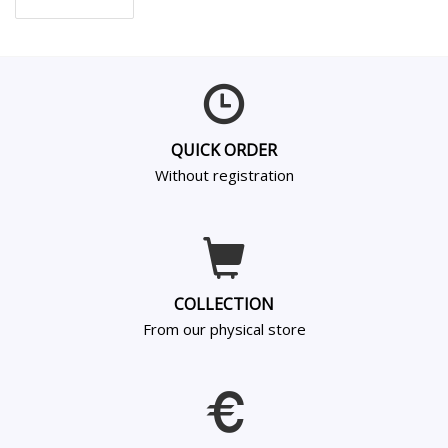
QUICK ORDER
Without registration
COLLECTION
From our physical store