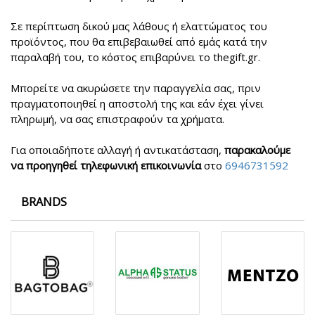
Σε περίπτωση δικού μας λάθους ή ελαττώματος του
προϊόντος, που θα επιβεβαιωθεί από εμάς κατά την
παραλαβή του, το κόστος επιβαρύνει το thegift.gr.
Μπορείτε να ακυρώσετε την παραγγελία σας, πριν
πραγματοποιηθεί η αποστολή της και εάν έχει γίνει
πληρωμή, να σας επιστραφούν τα χρήματα.
Για οποιαδήποτε αλλαγή ή αντικατάσταση,
παρακαλούμε
να προηγηθεί τηλεφωνική επικοινωνία
στο
6946731592
BRANDS